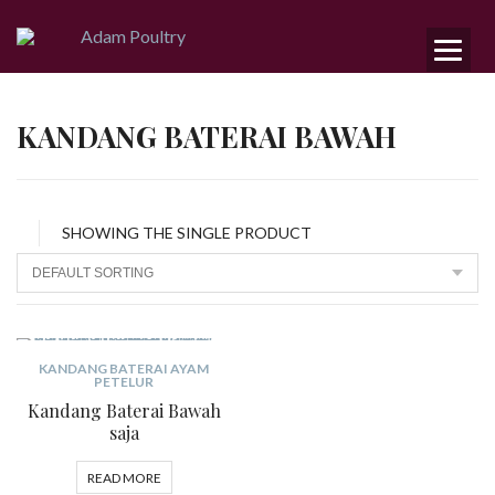
KANDANG BATERAI BAWAH
SHOWING THE SINGLE PRODUCT
KANDANG BATERAI AYAM
PETELUR
Kandang Baterai Bawah
saja
READ MORE