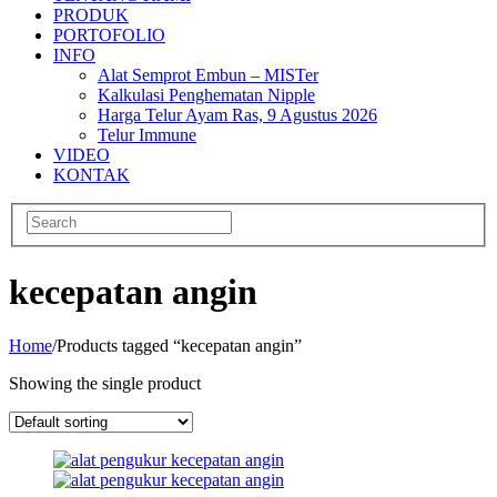
PRODUK
PORTOFOLIO
INFO
Alat Semprot Embun – MISTer
Kalkulasi Penghematan Nipple
Harga Telur Ayam Ras, 9 Agustus 2026
Telur Immune
VIDEO
KONTAK
kecepatan angin
Home
/
Products tagged “kecepatan angin”
Showing the single product