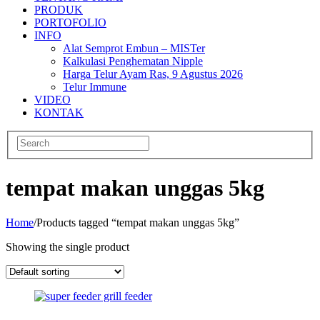
PRODUK
PORTOFOLIO
INFO
Alat Semprot Embun – MISTer
Kalkulasi Penghematan Nipple
Harga Telur Ayam Ras, 9 Agustus 2026
Telur Immune
VIDEO
KONTAK
tempat makan unggas 5kg
Home
/
Products tagged “tempat makan unggas 5kg”
Showing the single product