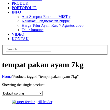
PRODUK
PORTOFOLIO
INFO
Alat Semprot Embun – MISTer
Kalkulasi Penghematan Nipple
Harga Telur Ayam Ras, 7 Agustus 2026
Telur Immune
VIDEO
KONTAK
tempat pakan ayam 7kg
Home
/
Products tagged “tempat pakan ayam 7kg”
Showing the single product