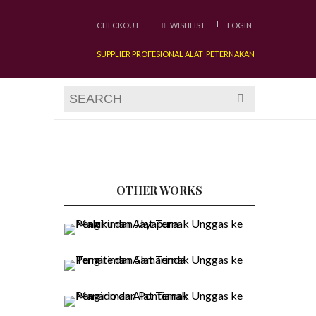
CHECKOUT
WISHLIST
LOGIN
SUPPLIER PROFESIONAL ALAT PETERNAKAN
OTHER WORKS