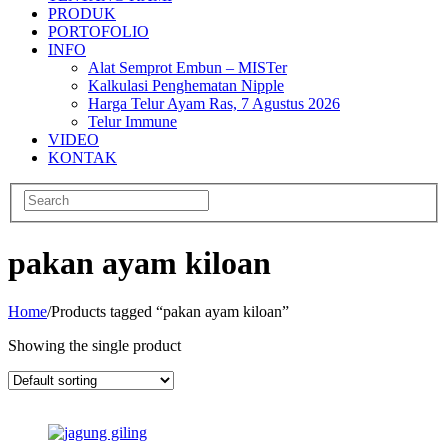
PRODUK
PORTOFOLIO
INFO
Alat Semprot Embun – MISTer
Kalkulasi Penghematan Nipple
Harga Telur Ayam Ras, 7 Agustus 2026
Telur Immune
VIDEO
KONTAK
pakan ayam kiloan
Home
/
Products tagged “pakan ayam kiloan”
Showing the single product