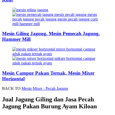
Mesin Giling Jagung, Mesin Pemecah Jagung,
Hammer Mill
Mesin Campur Pakan Ternak, Mesin Mixer
Horizontal
BACK TO
Mesin Mixer - Pecah Jagung
Jual Jagung Giling dan Jasa Pecah
Jagung Pakan Burung Ayam Kiloan