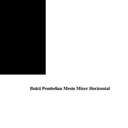
Bukti Pembelian Mesin Mixer Horizontal