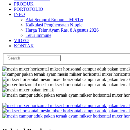
PRODUK
PORTOFOLIO
INFO
Alat Semprot Embun – MISTer
Kalkulasi Penghematan Nipple
Harga Telur Ayam Ras, 8 Agustus 2026
Telur Immune
VIDEO
KONTAK