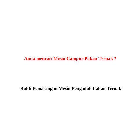
Anda mencari Mesin Campur Pakan Ternak ?
Bukti Pemasangan Mesin Pengaduk Pakan Ternak