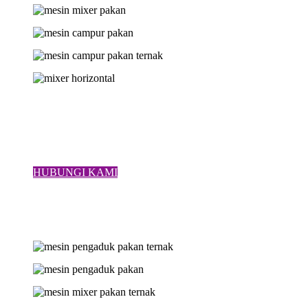
HUBUNGI KAMI