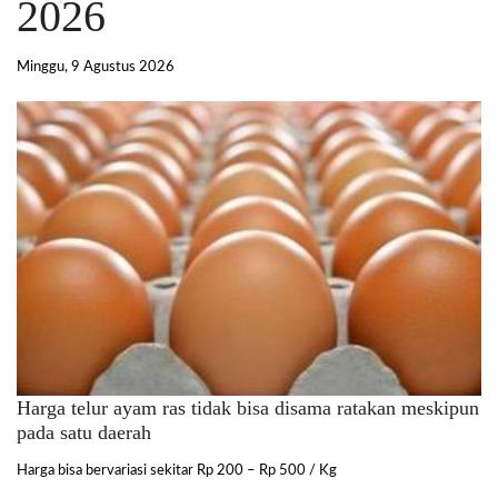
2026
Minggu, 9 Agustus 2026
Harga telur ayam ras tidak bisa disama ratakan meskipun
pada satu daerah
Harga bisa bervariasi sekitar Rp 200 – Rp 500 / Kg