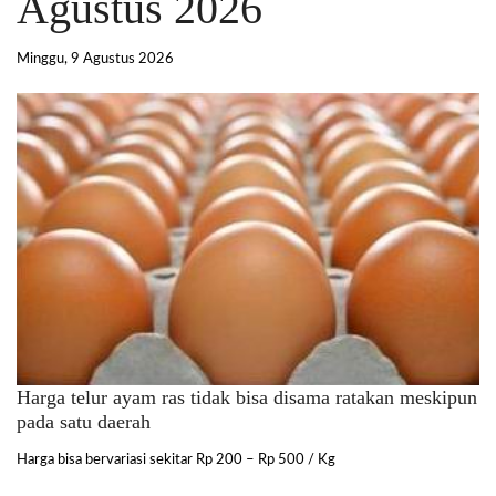
Agustus 2026
Minggu, 9 Agustus 2026
Harga telur ayam ras tidak bisa disama ratakan meskipun
pada satu daerah
Harga bisa bervariasi sekitar Rp 200 – Rp 500 / Kg