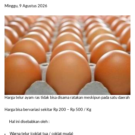
Minggu, 9 Agustus 2026
Harga telur ayam ras tidak bisa disama ratakan meskipun pada satu daerah
Harga bisa bervariasi sekitar Rp 200 – Rp 500 / Kg
Hal ini disebabkan oleh :
Warna telur (coklat tua / coklat muda)