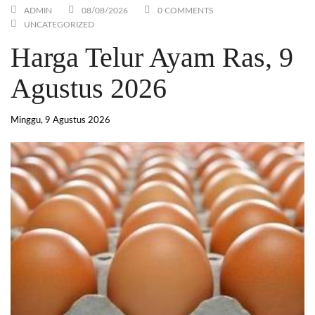
ADMIN
08/08/2026
0 COMMENTS
UNCATEGORIZED
Harga Telur Ayam Ras, 9
Agustus 2026
Minggu, 9 Agustus 2026