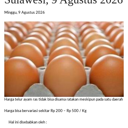
Minggu, 9 Agustus 2026
Harga telur ayam ras tidak bisa disama ratakan meskipun pada satu daerah
Harga bisa bervariasi sekitar Rp 200 – Rp 500 / Kg
Hal ini disebabkan oleh :