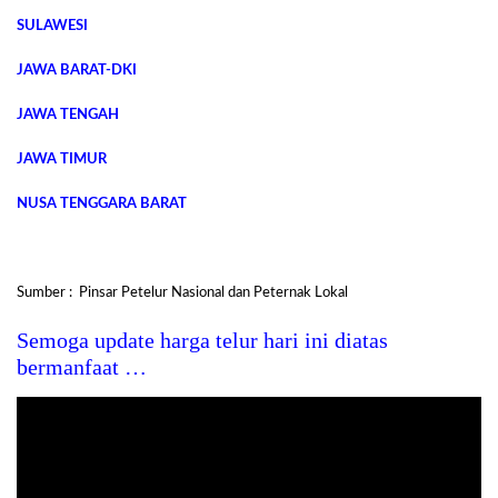
SULAWESI
JAWA BARAT-DKI
JAWA TENGAH
JAWA TIMUR
NUSA TENGGARA BARAT
Sumber : Pinsar Petelur Nasional dan Peternak Lokal
Semoga update harga telur hari ini diatas
bermanfaat …