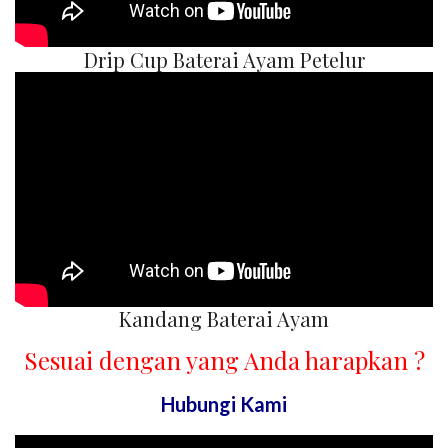
Drip Cup Baterai Ayam Petelur
Kandang Baterai Ayam
Sesuai dengan yang Anda harapkan ?
Hubungi Kami