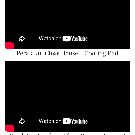
Peralatan Close House – Cooling Pad