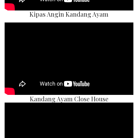
Kipas Angin Kandang Ayam
Kandang Ayam Close House