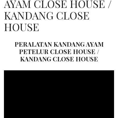
AYAM CLOSE HOUSE /
KANDANG CLOSE
HOUSE
PERALATAN KANDANG AYAM
PETELUR CLOSE HOUSE /
KANDANG CLOSE HOUSE