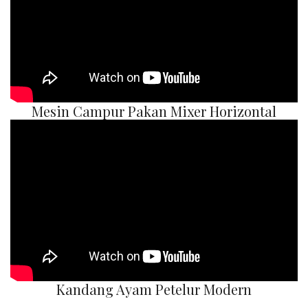
Mesin Campur Pakan Mixer Horizontal
Kandang Ayam Petelur Modern