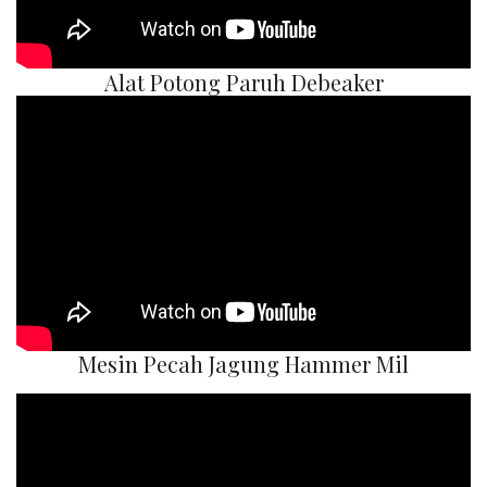
Alat Potong Paruh Debeaker
Mesin Pecah Jagung Hammer Mil