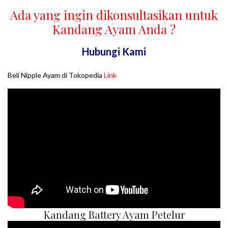
Ada yang ingin dikonsultasikan untuk
Kandang Ayam Anda ?
Hubungi Kami
Beli Nipple Ayam di Tokopedia
Link
Kandang Battery Ayam Petelur