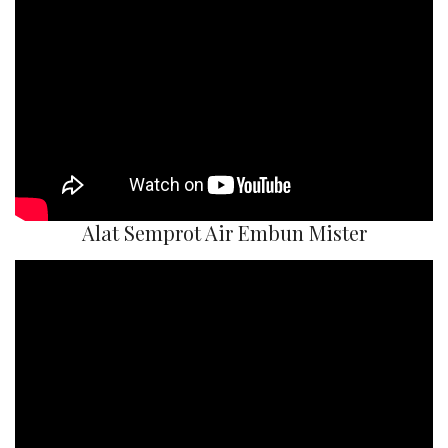
Alat Semprot Air Embun Mister