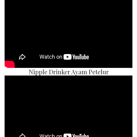
Nipple Drinker Ayam Petelur