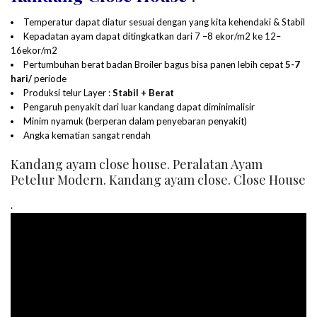
Temperatur dapat diatur sesuai dengan yang kita kehendaki & Stabil
Kepadatan ayam dapat ditingkatkan dari 7 –8 ekor/m2 ke 12–
16ekor/m2
Pertumbuhan berat badan Broiler bagus bisa panen lebih cepat
5-7
hari/
periode
Produksi telur Layer :
Stabil + Berat
Pengaruh penyakit dari luar kandang dapat diminimalisir
Minim nyamuk (berperan dalam penyebaran penyakit)
Angka kematian sangat rendah
Kandang ayam close house. Peralatan Ayam
Petelur Modern. Kandang ayam close. Close House
.