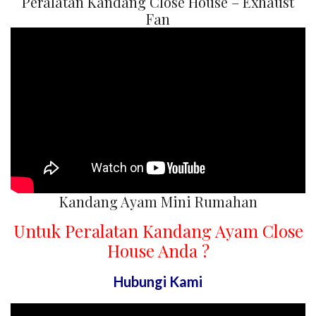
Peralatan Kandang Close House – Exhaust
Fan
Kandang Ayam Mini Rumahan
Untuk Peralatan Kandang Ayam Close
House Anda ?
Hubungi Kami