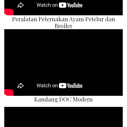
Peralatan Peternakan Ayam Petelur dan
Broiler
Kandang DOC Modern