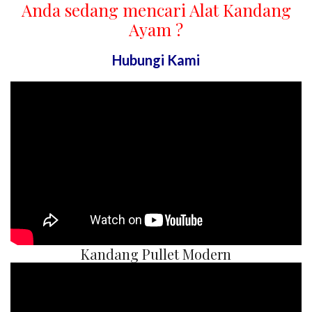
Anda sedang mencari Alat Kandang
Ayam ?
Hubungi Kami
Kandang Pullet Modern