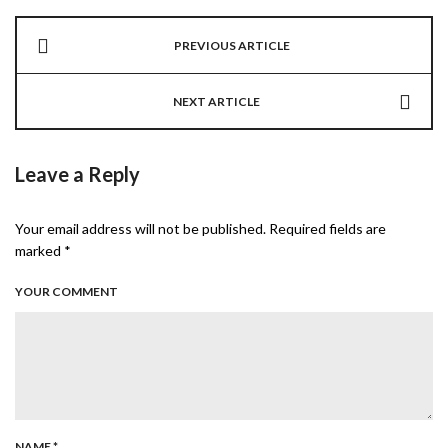
PREVIOUS ARTICLE
NEXT ARTICLE
Leave a Reply
Your email address will not be published. Required fields are
marked *
YOUR COMMENT
NAME
*