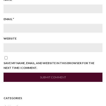
EMAIL
*
WEBSITE
SAVE MY NAME, EMAIL, AND WEBSITE IN THIS BROWSER FOR THE
NEXT TIME I COMMENT.
CATEGORIES