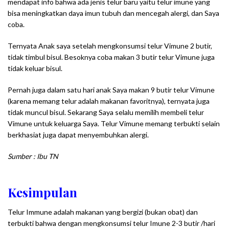
mendapat info bahwa ada jenis telur baru yaitu telur imune yang
bisa meningkatkan daya imun tubuh dan mencegah alergi, dan Saya
coba.
Ternyata Anak saya setelah mengkonsumsi telur Vimune 2 butir,
tidak timbul bisul. Besoknya coba makan 3 butir telur Vimune juga
tidak keluar bisul.
Pernah juga dalam satu hari anak Saya makan 9 butir telur Vimune
(karena memang telur adalah makanan favoritnya), ternyata juga
tidak muncul bisul. Sekarang Saya selalu memilih membeli telur
Vimune untuk keluarga Saya. Telur Vimune memang terbukti selain
berkhasiat juga dapat menyembuhkan alergi.
Sumber : Ibu TN
Kesimpulan
Telur Immune adalah makanan yang bergizi (bukan obat) dan
terbukti bahwa dengan mengkonsumsi telur Imune 2-3 butir /hari