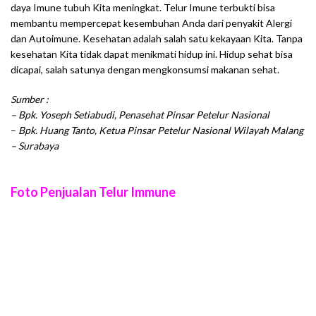
daya Imune tubuh Kita meningkat. Telur Imune terbukti bisa
membantu mempercepat kesembuhan Anda dari penyakit Alergi
dan Autoimune. Kesehatan adalah salah satu kekayaan Kita. Tanpa
kesehatan Kita tidak dapat menikmati hidup ini. Hidup sehat bisa
dicapai, salah satunya dengan mengkonsumsi makanan sehat.
Sumber :
– Bpk. Yoseph Setiabudi, Penasehat Pinsar Petelur Nasional
–
Bpk. Huang Tanto, Ketua Pinsar Petelur Nasional Wilayah Malang
– Surabaya
Foto Penjualan Telur Immune