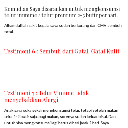
Kemudian Saya disarankan untuk mengkonsumsi
telur immune / telur premium 2-3 butir perhari.
Alhamdulillah sakit kepala saya sudah berkurang dan CMV sembuh
total.
Testimoni 6 : Sembuh dari Gatal-Gatal Kulit
Testimoni 7 : Telur Vimune tidak
menyebabkan Alergi
Anak saya suka sekali mengkonsumsi telur, tetapi setelah makan
telur 1-2 butir saja, pagi makan, sorenya sudah keluar bisul. Dan
untuk bisa mengkonsumsi lagi harus diberi jarak 2 hari. Saya